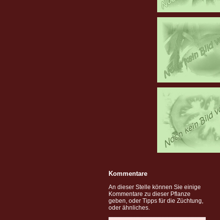
Kommentare
An dieser Stelle können Sie einige
Kommentare zu dieser Pflanze
geben, oder Tipps für die Züchtung,
oder ähnliches.