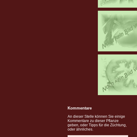
Kommentare
An dieser Stelle können Sie einige
Kommentare zu dieser Pflanze
geben, oder Tipps für die Züchtung,
oder ähnliches.