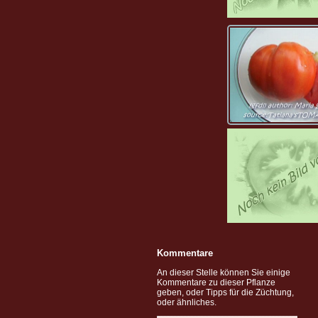
Kommentare
An dieser Stelle können Sie einige
Kommentare zu dieser Pflanze
geben, oder Tipps für die Züchtung,
oder ähnliches.