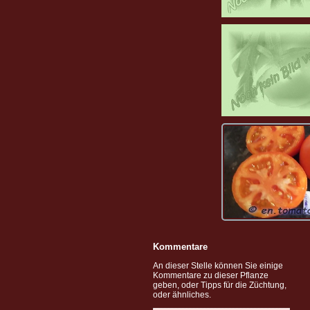
Kommentare
An dieser Stelle können Sie einige
Kommentare zu dieser Pflanze
geben, oder Tipps für die Züchtung,
oder ähnliches.